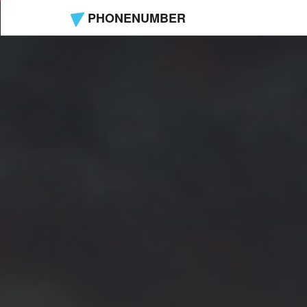
PHONENUMBER