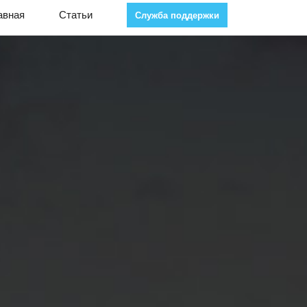
авная
Статьи
Служба поддержки