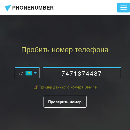
PHONENUMBER
Tog
nav
Пробить номер телефона
Пример данных с номера Beeline
Проверить номер