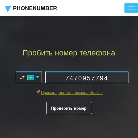
PHONENUMBER
Tog
nav
Пробить номер телефона
Пример данных с номера Beeline
Проверить номер