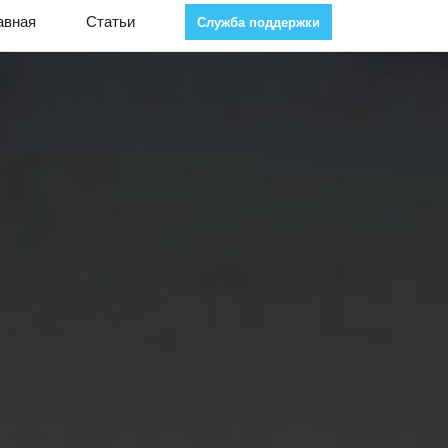
авная
Статьи
Служба поддержки