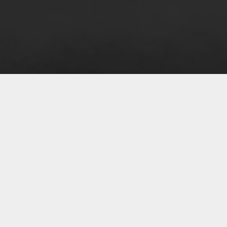
09 
09 
09 
09 
09 
09 
09 
09 
09 