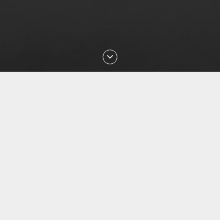
Последние проверки номеров
Aug 2026 13:05:01 проверен номер
+375447288914
Aug 2026 13:03:33 проверен номер
+79888801307
Aug 2026 12:33:35 проверен номер
+77018939269
Aug 2026 12:29:19 проверен номер
+77787463293
Aug 2026 11:27:34 проверен номер
+77078328158
Aug 2026 11:16:55 проверен номер
+77086869101
Aug 2026 10:07:20 проверен номер
+77753574439
Aug 2026 09:58:23 проверен номер
+77056342050
Aug 2026 07:41:20 проверен номер
+77751000274