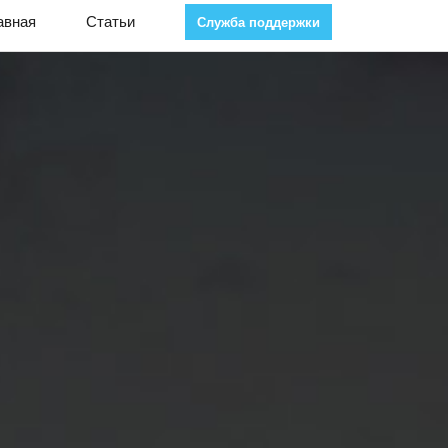
авная
Статьи
Служба поддержки