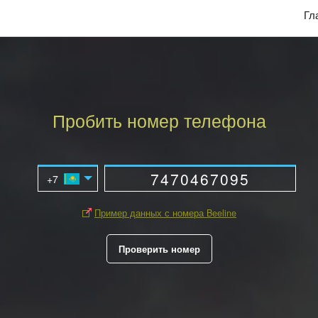
Гл
Пробить номер телефона
Пример данных с номера Beeline
Проверить номер