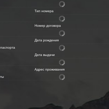
Оператор
Тип номера
Тариф
Номер договора
ФИО
Дата рождения
Серия и номер паспорта
Дата выдачи
Кем выдан
Адрес проживания
Баланс сим карты