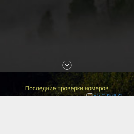
Последние проверки номеров
08 Aug 2026 12:13:41 проверен номер
+77750964621
08 Aug 2026 12:05:18 проверен номер
+77059233500
08 Aug 2026 10:15:48 проверен номер
+77757994804
08 Aug 2026 10:01:40 проверен номер
+77760206246
08 Aug 2026 09:32:55 проверен номер
+77783294007
08 Aug 2026 09:32:43 проверен номер
+77772081826
08 Aug 2026 08:59:26 проверен номер
+77784587777