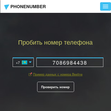
PHONENUMBER
Tog
nav
Пробить номер телефона
Пример данных с номера Beeline
Проверить номер