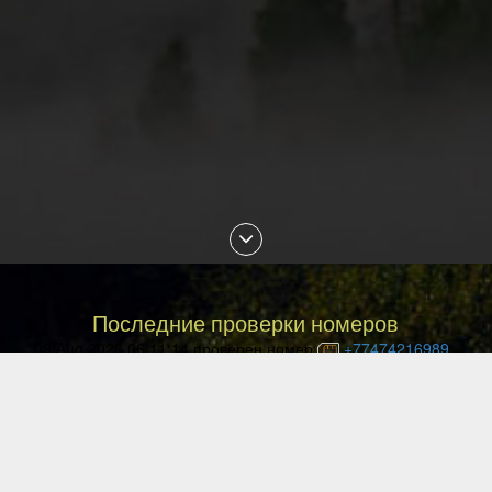
Последние проверки номеров
09 Aug 2026 06:11:14 проверен номер
+77474216989
09 Aug 2026 06:09:49 проверен номер
+77785177078
09 Aug 2026 05:08:13 проверен номер
+77057830728
09 Aug 2026 05:01:20 проверен номер
+77778018920
09 Aug 2026 04:58:33 проверен номер
+77087853328
09 Aug 2026 04:40:08 проверен номер
+77082242559
09 Aug 2026 04:29:18 проверен номер
+77053144976