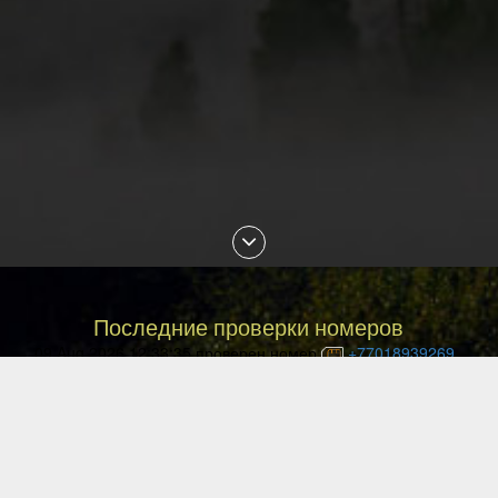
Последние проверки номеров
09 Aug 2026 12:33:35 проверен номер
+77018939269
09 Aug 2026 12:29:19 проверен номер
+77787463293
09 Aug 2026 11:27:34 проверен номер
+77078328158
09 Aug 2026 11:16:55 проверен номер
+77086869101
09 Aug 2026 10:07:20 проверен номер
+77753574439
09 Aug 2026 09:58:23 проверен номер
+77056342050
09 Aug 2026 07:41:20 проверен номер
+77751000274