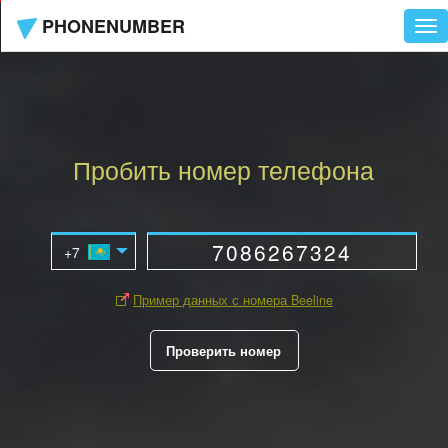
PHONENUMBER
Tog
nav
Пробить номер телефона
Пример данных с номера Beeline
Проверить номер