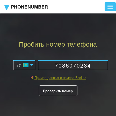
PHONENUMBER
Tog
nav
Пробить номер телефона
Пример данных с номера Beeline
Проверить номер