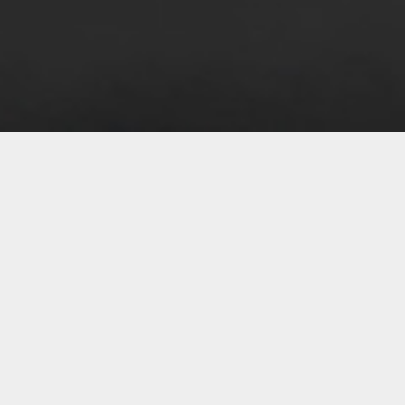
08 
08 
08 
08 
08 
08 
08 
08 
08 