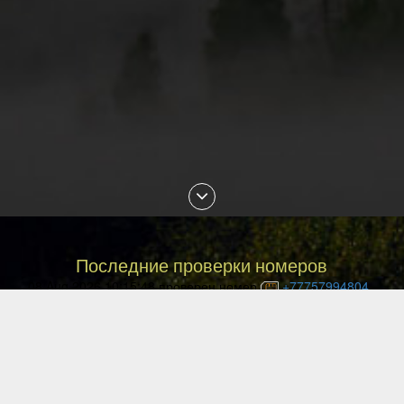
Последние проверки номеров
08 Aug 2026 10:15:48 проверен номер
+77757994804
08 Aug 2026 10:01:40 проверен номер
+77760206246
08 Aug 2026 09:32:55 проверен номер
+77783294007
08 Aug 2026 09:32:43 проверен номер
+77772081826
08 Aug 2026 08:59:26 проверен номер
+77784587777
08 Aug 2026 08:45:32 проверен номер
+77087896648
08 Aug 2026 07:51:16 проверен номер
+375447288914