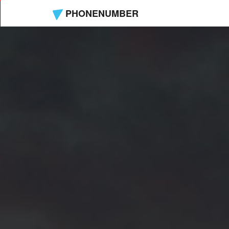
PHONENUMBER