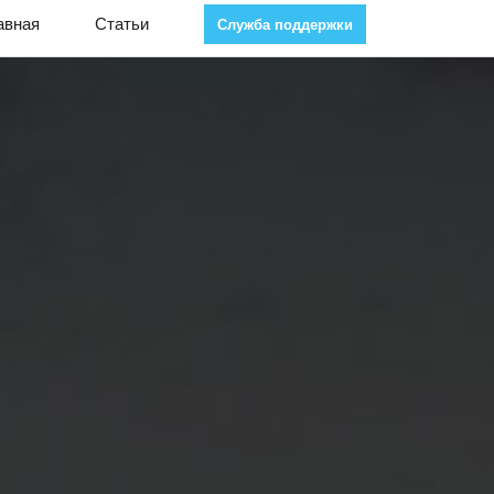
авная
Статьи
Служба поддержки