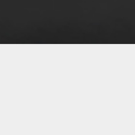
08 
08 
08 
08 
08 
08 
08 
08 
08 