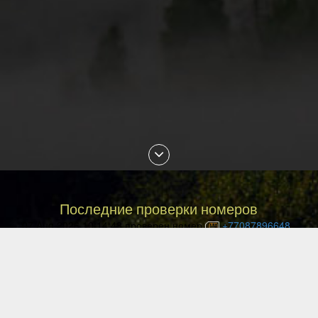
Последние проверки номеров
07 Aug 2026 10:14:48 проверен номер
+77087896648
07 Aug 2026 09:55:47 проверен номер
+77473668561
07 Aug 2026 09:51:46 проверен номер
+77072178710
07 Aug 2026 09:43:48 проверен номер
+77753030405
07 Aug 2026 08:46:37 проверен номер
+77473732585
07 Aug 2026 08:43:18 проверен номер
+77004250288
07 Aug 2026 08:38:12 проверен номер
+77472895598