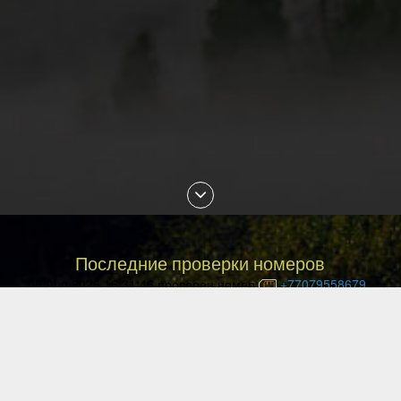
Последние проверки номеров
08 Aug 2026 16:31:46 проверен номер
+77079558679
08 Aug 2026 16:31:38 проверен номер
+77474534355
08 Aug 2026 16:08:43 проверен номер
+77711829971
08 Aug 2026 15:56:21 проверен номер
+375296419017
08 Aug 2026 15:56:21 проверен номер
+77054794599
08 Aug 2026 15:50:13 проверен номер
+77754839501
08 Aug 2026 15:47:10 проверен номер
+79059242283