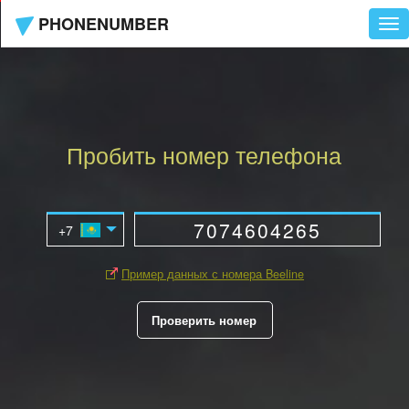
PHONENUMBER
Tog
nav
Пробить номер телефона
Пример данных с номера Beeline
Проверить номер