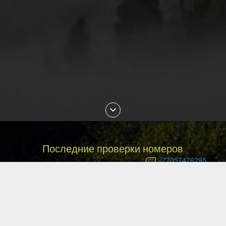
Последние проверки номеров
08 Aug 2026 00:26:37 проверен номер
+77057476295
08 Aug 2026 00:05:16 проверен номер
+375255235413
07 Aug 2026 23:40:22 проверен номер
+77778127684
07 Aug 2026 23:25:25 проверен номер
+77779534260
07 Aug 2026 23:14:28 проверен номер
+77771825046
07 Aug 2026 22:30:44 проверен номер
+77055696079
07 Aug 2026 22:16:15 проверен номер
+77022696194