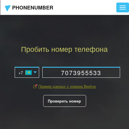
PHONENUMBER
Tog
nav
Пробить номер телефона
Пример данных с номера Beeline
Проверить номер