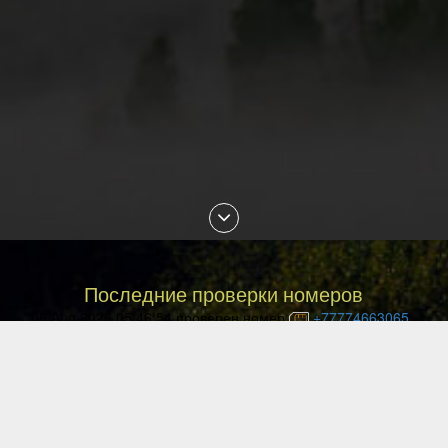
Последние проверки номеров
08 Aug 2026 05:46:54 проверен номер
+77774663065
08 Aug 2026 05:33:03 проверен номер
+77010701164
08 Aug 2026 04:59:19 проверен номер
+77029793044
08 Aug 2026 04:44:52 проверен номер
+79088245910
08 Aug 2026 04:15:12 проверен номер
+77711448503
08 Aug 2026 04:03:57 проверен номер
+77758884371
08 Aug 2026 03:20:00 проверен номер
+77074614253