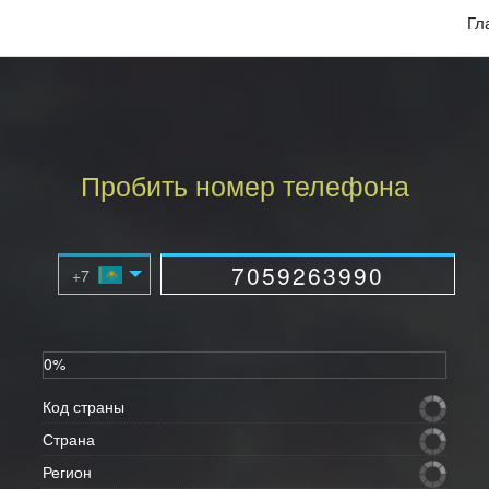
Гл
Пробить номер телефона
0%
Код страны
Страна
Регион