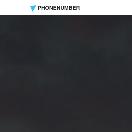
PHONENUMBER