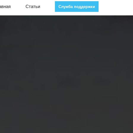
авная
Статьи
Служба поддержки