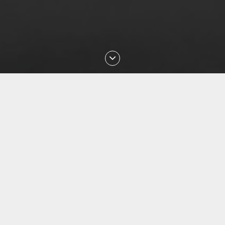
Последние проверки номеров
Aug 2026 20:23:11 проверен номер
+77470467095
Aug 2026 20:09:22 проверен номер
+77078871530
Aug 2026 20:06:46 проверен номер
+77479012024
Aug 2026 19:39:57 проверен номер
+77054879401
Aug 2026 19:18:37 проверен номер
+77713455211
Aug 2026 19:04:39 проверен номер
+77001601993
Aug 2026 19:03:07 проверен номер
+77473402530
Aug 2026 18:44:35 проверен номер
+77051498552
Aug 2026 18:29:40 проверен номер
+77780215310