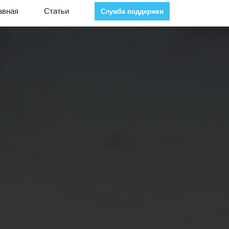
авная
Статьи
Служба поддержки