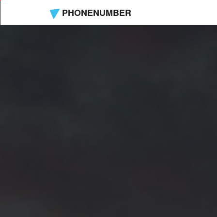
PHONENUMBER