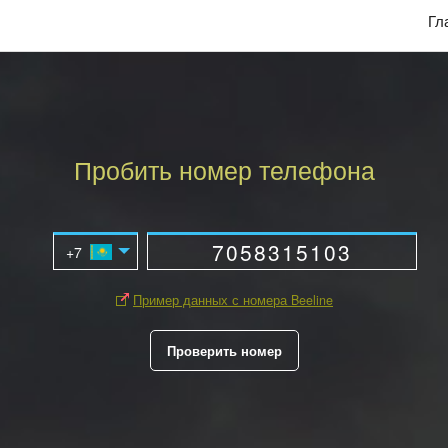
Гл
Пробить номер телефона
Пример данных с номера Beeline
Проверить номер