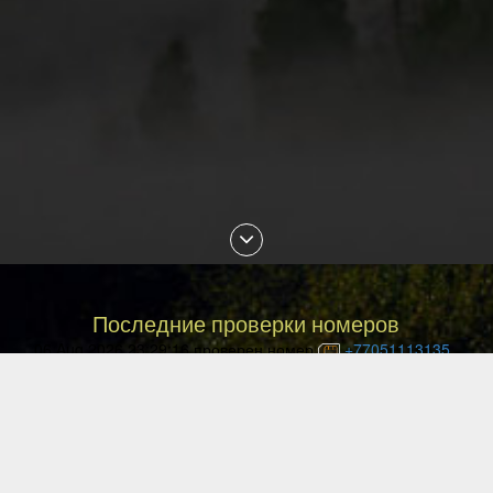
Последние проверки номеров
06 Aug 2026 23:29:16 проверен номер
+77051113135
06 Aug 2026 22:33:04 проверен номер
+79143850540
06 Aug 2026 22:18:08 проверен номер
+77076171735
06 Aug 2026 22:02:59 проверен номер
+77075161041
06 Aug 2026 21:51:55 проверен номер
+79658475648
06 Aug 2026 21:44:58 проверен номер
+77771692244
06 Aug 2026 21:43:22 проверен номер
+77005777421