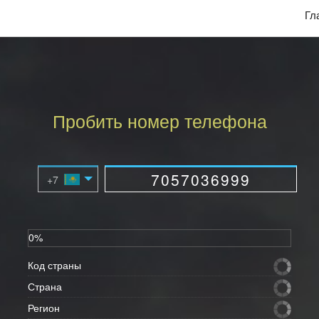
Гл
Пробить номер телефона
0%
Код страны
Страна
Регион