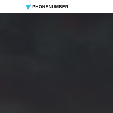
PHONENUMBER