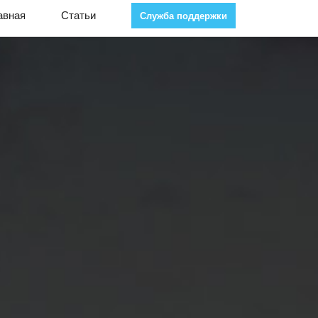
авная
Статьи
Служба поддержки