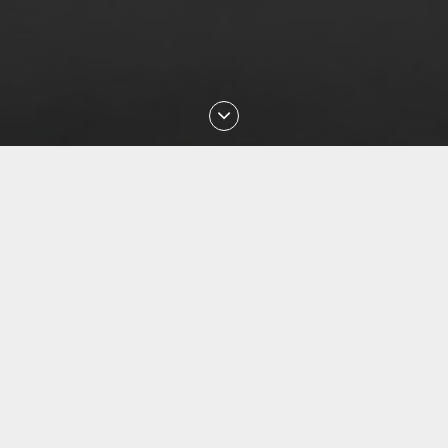
Последние проверки номеров
Aug 2026 07:41:20 проверен номер
+77751000274
Aug 2026 06:11:14 проверен номер
+77474216989
Aug 2026 06:09:49 проверен номер
+77785177078
Aug 2026 05:08:13 проверен номер
+77057830728
Aug 2026 05:01:20 проверен номер
+77778018920
Aug 2026 04:58:33 проверен номер
+77087853328
Aug 2026 04:40:08 проверен номер
+77082242559
Aug 2026 04:29:18 проверен номер
+77053144976
Aug 2026 03:59:54 проверен номер
+79162909927