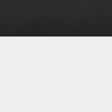
08 
08 
08 
08 
08 
08 
08 
08 
08 