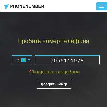
PHONENUMBER
Tog
nav
Пробить номер телефона
Пример данных с номера Beeline
Проверить номер