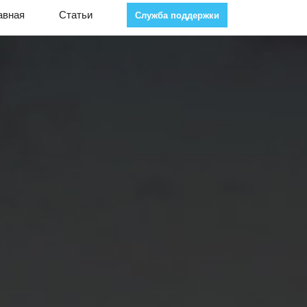
авная
Статьи
Служба поддержки