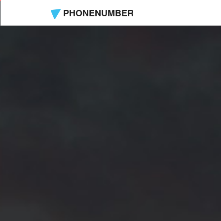
PHONENUMBER