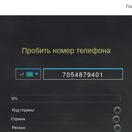
Гл
Пробить номер телефона
0%
Код страны
Страна
Регион