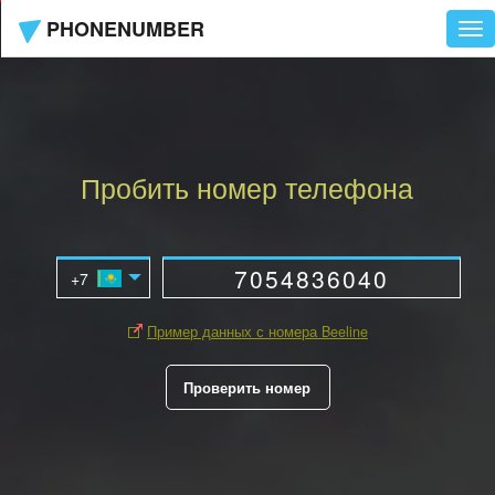
PHONENUMBER
Tog
nav
Пробить номер телефона
Пример данных с номера Beeline
Проверить номер