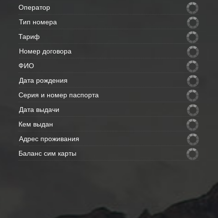
Оператор
Тип номера
Тариф
Номер договора
ФИО
Дата рождения
Серия и номер паспорта
Дата выдачи
Кем выдан
Адрес проживания
Баланс сим карты