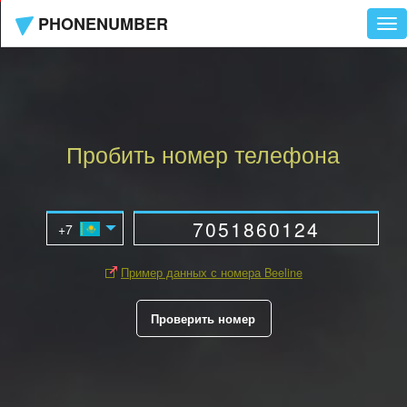
PHONENUMBER
Tog
nav
Пробить номер телефона
Пример данных с номера Beeline
Проверить номер