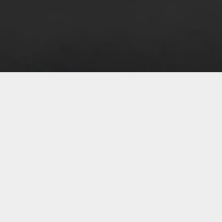
07 
07 
07 
07 
07 
07 
07 
07 
07 