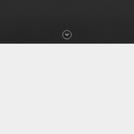
Последние проверки номеров
Aug 2026 12:30:49 проверен номер
+77072902058
Aug 2026 12:20:55 проверен номер
+77077709879
Aug 2026 11:51:05 проверен номер
+77002259514
Aug 2026 11:14:52 проверен номер
+77754508435
Aug 2026 10:45:48 проверен номер
+79372994041
Aug 2026 10:24:08 проверен номер
+77076751650
Aug 2026 10:14:48 проверен номер
+77087896648
Aug 2026 09:55:47 проверен номер
+77473668561
Aug 2026 09:51:46 проверен номер
+77072178710