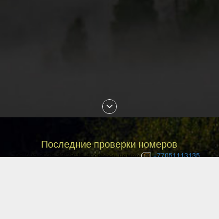
Последние проверки номеров
06 Aug 2026 23:29:16 проверен номер
+77051113135
06 Aug 2026 22:33:04 проверен номер
+79143850540
06 Aug 2026 22:18:08 проверен номер
+77076171735
06 Aug 2026 22:02:59 проверен номер
+77075161041
06 Aug 2026 21:51:55 проверен номер
+79658475648
06 Aug 2026 21:44:58 проверен номер
+77771692244
06 Aug 2026 21:43:22 проверен номер
+77005777421