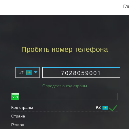
Гл
Пробить номер телефона
Определяю код страны
8%
Код страны
KZ
Страна
Регион