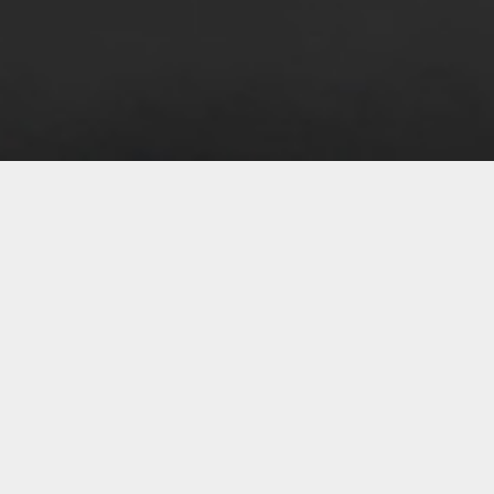
08 
08 
08 
08 
08 
08 
08 
08 
08 