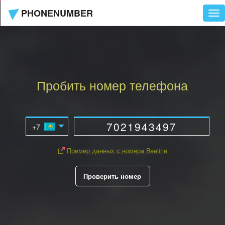
PHONENUMBER
Tog
nav
Пробить номер телефона
Пример данных с номера Beeline
Проверить номер