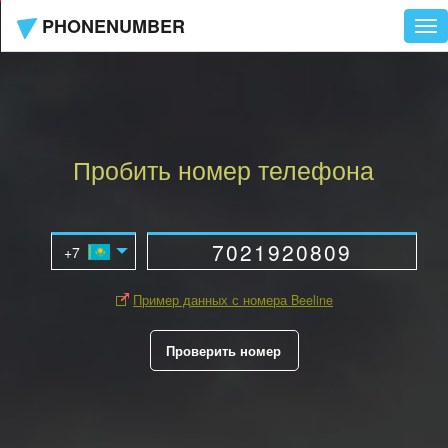
PHONENUMBER
Tog
nav
Пробить номер телефона
Пример данных с номера Beeline
Проверить номер