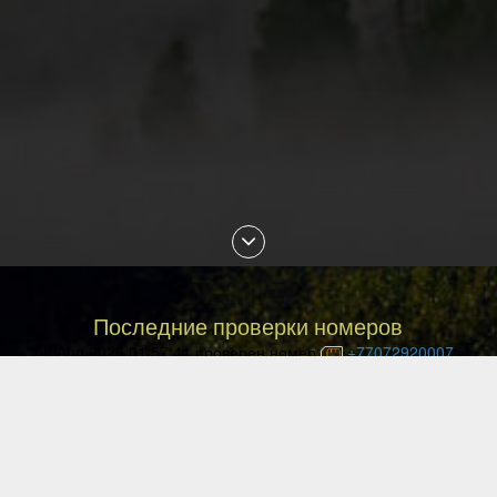
Последние проверки номеров
08 Aug 2026 01:57:41 проверен номер
+77072920007
08 Aug 2026 01:05:06 проверен номер
+77776048647
08 Aug 2026 00:52:33 проверен номер
+79199258460
08 Aug 2026 00:32:34 проверен номер
+79377932977
08 Aug 2026 00:26:37 проверен номер
+77057476295
08 Aug 2026 00:05:16 проверен номер
+375255235413
07 Aug 2026 23:40:22 проверен номер
+77778127684