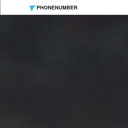
PHONENUMBER