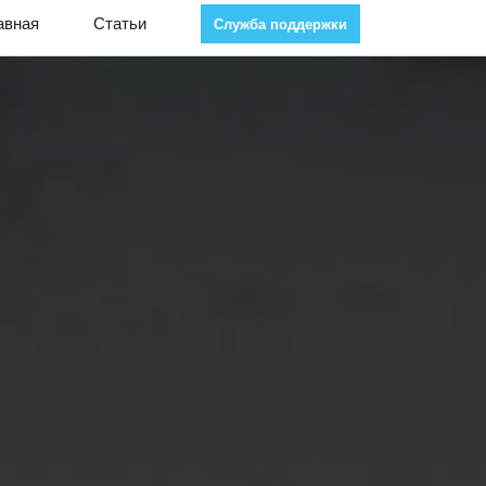
авная
Статьи
Служба поддержки