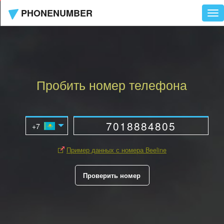
PHONENUMBER
Tog
nav
Пробить номер телефона
Пример данных с номера Beeline
Проверить номер