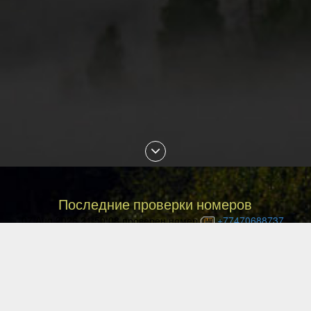
Последние проверки номеров
07 Aug 2026 21:50:08 проверен номер
+77470688737
07 Aug 2026 21:24:55 проверен номер
+77083869628
07 Aug 2026 21:20:29 проверен номер
+77473331670
07 Aug 2026 21:06:50 проверен номер
+77057215558
07 Aug 2026 20:53:27 проверен номер
+77759172810
07 Aug 2026 20:34:38 проверен номер
+79255299714
07 Aug 2026 20:29:16 проверен номер
+375297127223