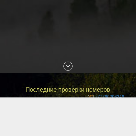
Последние проверки номеров
08 Aug 2026 10:01:40 проверен номер
+77760206246
08 Aug 2026 09:32:55 проверен номер
+77783294007
08 Aug 2026 09:32:43 проверен номер
+77772081826
08 Aug 2026 08:59:26 проверен номер
+77784587777
08 Aug 2026 08:45:32 проверен номер
+77087896648
08 Aug 2026 07:51:16 проверен номер
+375447288914
08 Aug 2026 07:00:05 проверен номер
+77755677249