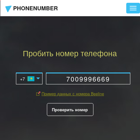
PHONENUMBER
Tog
nav
Пробить номер телефона
Пример данных с номера Beeline
Проверить номер