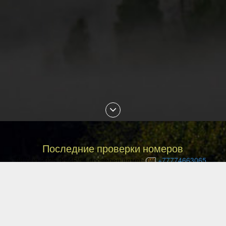
Последние проверки номеров
08 Aug 2026 05:46:54 проверен номер
+77774663065
08 Aug 2026 05:33:03 проверен номер
+77010701164
08 Aug 2026 04:59:19 проверен номер
+77029793044
08 Aug 2026 04:44:52 проверен номер
+79088245910
08 Aug 2026 04:15:12 проверен номер
+77711448503
08 Aug 2026 04:03:57 проверен номер
+77758884371
08 Aug 2026 03:20:00 проверен номер
+77074614253