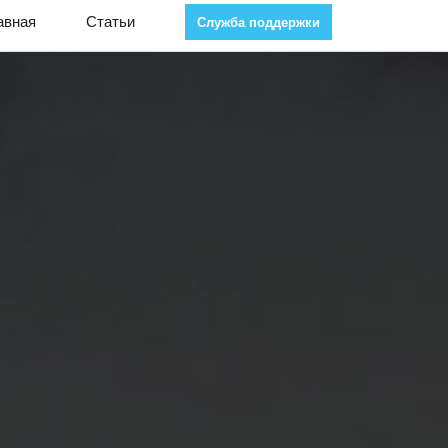
авная
Статьи
Служба поддержки