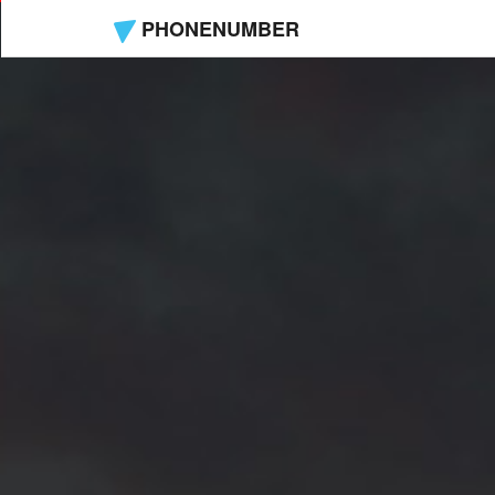
PHONENUMBER