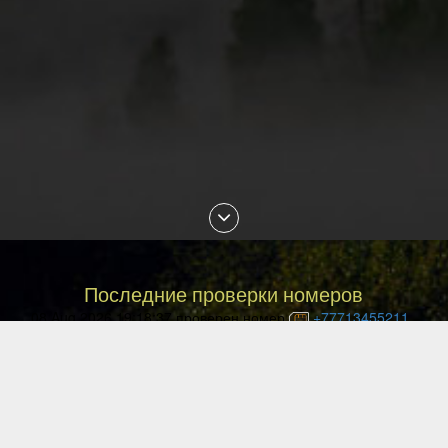
Последние проверки номеров
08 Aug 2026 19:18:37 проверен номер
+77713455211
08 Aug 2026 19:04:39 проверен номер
+77001601993
08 Aug 2026 19:03:07 проверен номер
+77473402530
08 Aug 2026 18:44:35 проверен номер
+77051498552
08 Aug 2026 18:29:40 проверен номер
+77780215310
08 Aug 2026 17:36:25 проверен номер
+77052951889
08 Aug 2026 17:22:05 проверен номер
+77719920706