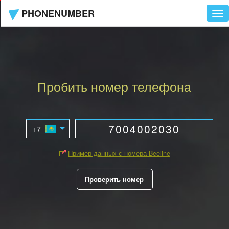
PHONENUMBER
Tog
nav
Пробить номер телефона
Пример данных с номера Beeline
Проверить номер