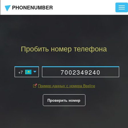
PHONENUMBER
Tog
nav
Пробить номер телефона
Пример данных с номера Beeline
Проверить номер