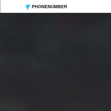
PHONENUMBER