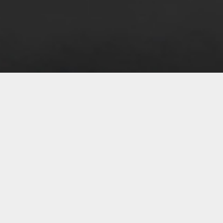
07 
07 
07 
07 
07 
07 
07 
07 
07 