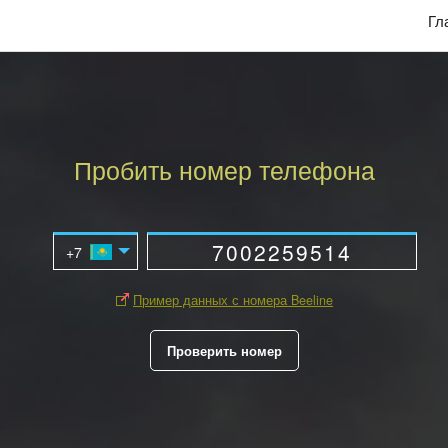
Гл
Пробить номер телефона
Пример данных с номера Beeline
Проверить номер