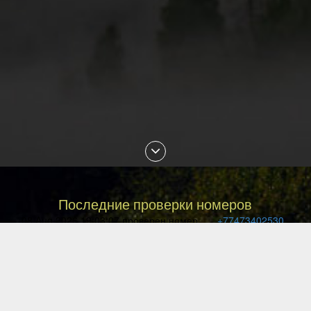
Последние проверки номеров
08 Aug 2026 19:03:07 проверен номер
+77473402530
08 Aug 2026 18:44:35 проверен номер
+77051498552
08 Aug 2026 18:29:40 проверен номер
+77780215310
08 Aug 2026 17:36:25 проверен номер
+77052951889
08 Aug 2026 17:22:05 проверен номер
+77719920706
08 Aug 2026 17:04:32 проверен номер
+77473009414
08 Aug 2026 17:02:00 проверен номер
+77081990861