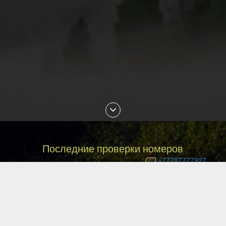
Последние проверки номеров
08 Aug 2026 02:57:01 проверен номер
+77787777927
08 Aug 2026 02:52:54 проверен номер
+77052405094
08 Aug 2026 02:37:45 проверен номер
+77787607684
08 Aug 2026 01:57:41 проверен номер
+77072920007
08 Aug 2026 01:05:06 проверен номер
+77776048647
08 Aug 2026 00:52:33 проверен номер
+79199258460
08 Aug 2026 00:32:34 проверен номер
+79377932977