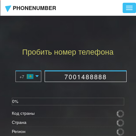
PHONENUMBER
Tog
nav
Пробить номер телефона
0%
Код страны
Страна
Регион