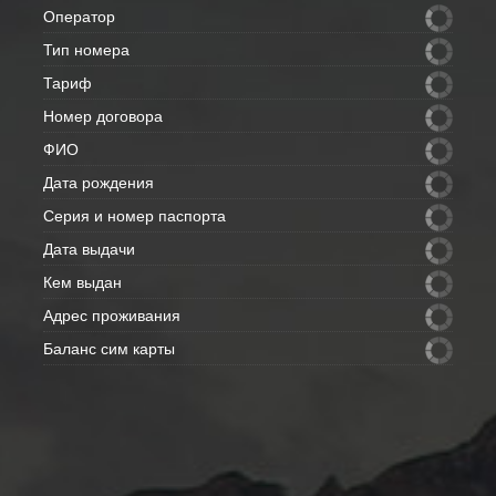
Оператор
Тип номера
Тариф
Номер договора
ФИО
Дата рождения
Серия и номер паспорта
Дата выдачи
Кем выдан
Адрес проживания
Баланс сим карты
Внимание: данные с полей скрытых
- отправим Вам на e-mail