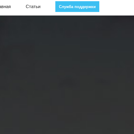
авная
Статьи
Служба поддержки