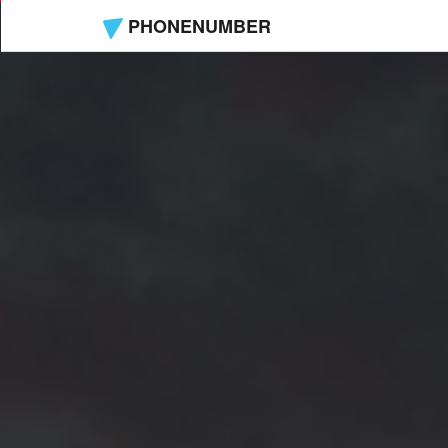
PHONENUMBER