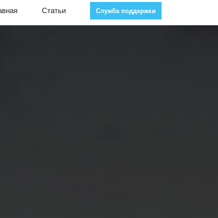
авная
Статьи
Служба поддержки