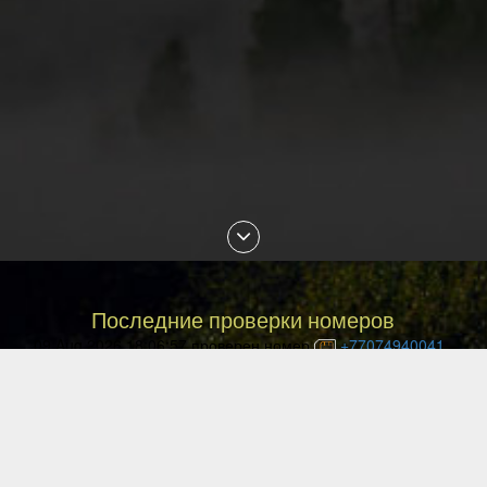
Последние проверки номеров
09 Aug 2026 18:06:57 проверен номер
+77074940041
09 Aug 2026 17:57:22 проверен номер
+77071371064
09 Aug 2026 17:37:25 проверен номер
+77472932829
09 Aug 2026 17:31:37 проверен номер
+77053033560
09 Aug 2026 17:10:16 проверен номер
+77760018569
09 Aug 2026 16:13:24 проверен номер
+77783332424
09 Aug 2026 16:00:57 проверен номер
+77772804980